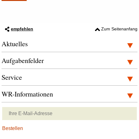
empfehlen
Zum Seitenanfang
Aktuelles
Aufgabenfelder
Service
WR-Informationen