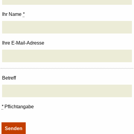
Ihr Name
*
Ihre E-Mail-Adresse
Betreff
*
Pflichtangabe