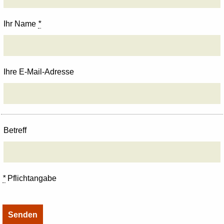
Ihr Name
*
Ihre E-Mail-Adresse
Betreff
*
Pflichtangabe