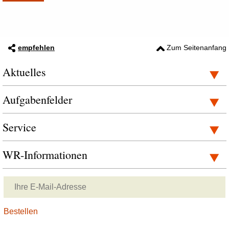
empfehlen
Zum Seitenanfang
Aktuelles
Aufgabenfelder
Service
WR-Informationen