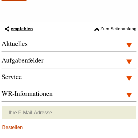
empfehlen
Zum Seitenanfang
Aktuelles
Aufgabenfelder
Service
WR-Informationen