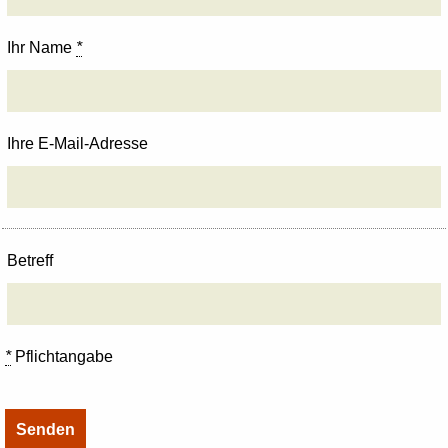
Ihr Name
*
Ihre E-Mail-Adresse
Betreff
*
Pflichtangabe