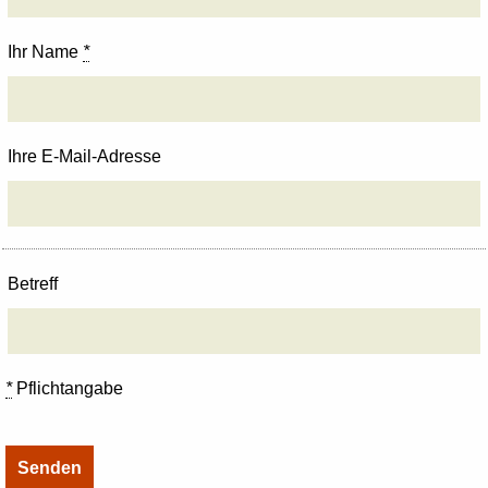
Ihr Name
*
Ihre E-Mail-Adresse
Betreff
*
Pflichtangabe