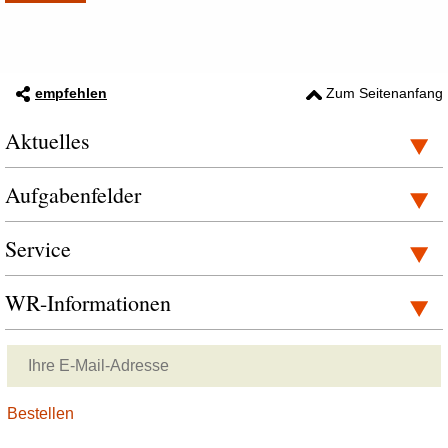
empfehlen
Zum Seitenanfang
Aktuelles
Aufgabenfelder
Service
WR-Informationen