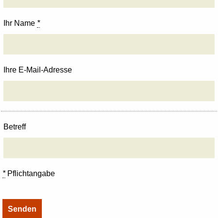
Ihr Name
*
Ihre E-Mail-Adresse
Betreff
*
Pflichtangabe