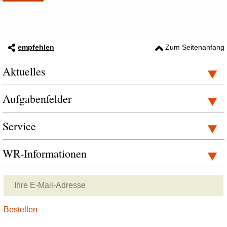
empfehlen
Zum Seitenanfang
Aktuelles
Aufgabenfelder
Service
WR-Informationen