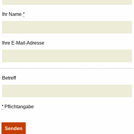
Ihr Name
*
Ihre E-Mail-Adresse
Betreff
*
Pflichtangabe