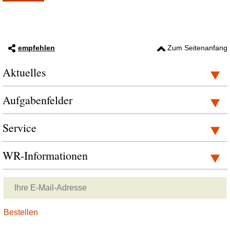
empfehlen
Zum Seitenanfang
Aktuelles
Aufgabenfelder
Service
WR-Informationen