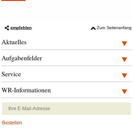
empfehlen
Zum Seitenanfang
Aktuelles
Aufgabenfelder
Service
WR-Informationen