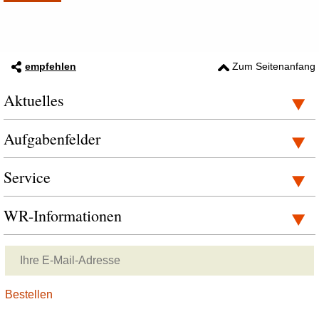
empfehlen
Zum Seitenanfang
Aktuelles
Aufgabenfelder
Service
WR-Informationen