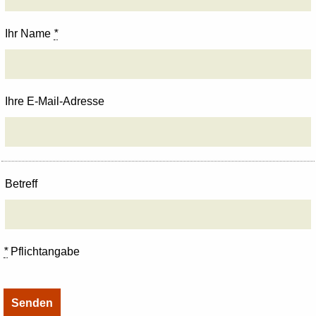
Ihr Name
*
Ihre E-Mail-Adresse
Betreff
*
Pflichtangabe