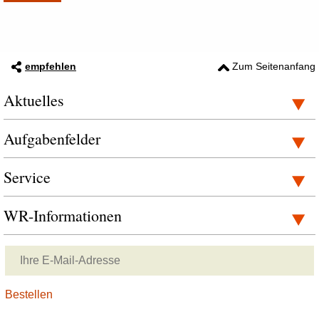
empfehlen
Zum Seitenanfang
Aktuelles
Aufgabenfelder
Service
WR-Informationen