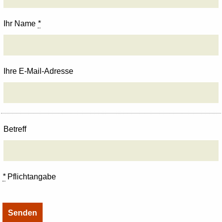
Ihr Name
*
Ihre E-Mail-Adresse
Betreff
*
Pflichtangabe