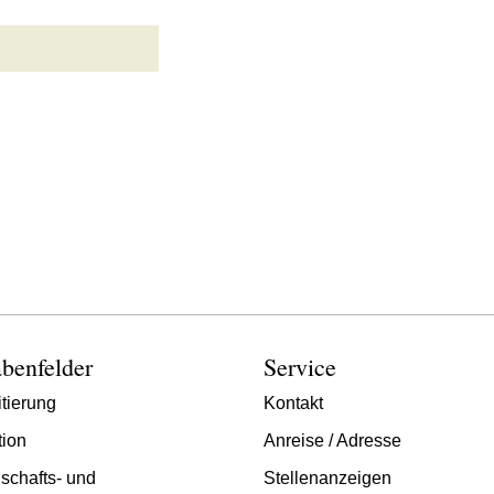
benfelder
Service
tierung
Kontakt
tion
Anreise / Adresse
schafts- und
Stellenanzeigen