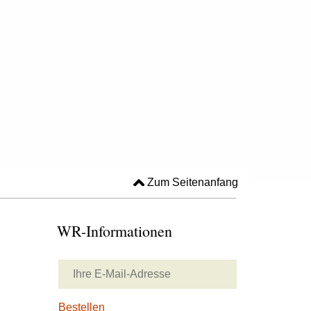
Zum Seitenanfang
WR-Informationen