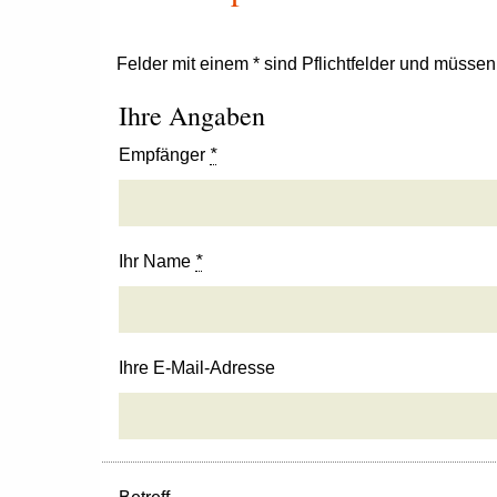
Felder mit einem * sind Pflichtfelder und müsse
Ihre Angaben
Empfänger
*
Ihr Name
*
Ihre E-Mail-Adresse