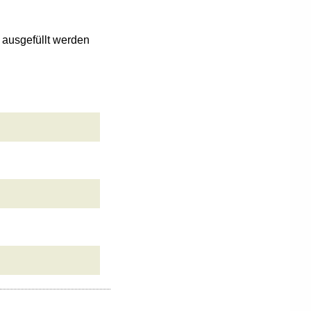
n ausgefüllt werden