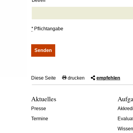
Betreff
*
Pflichtangabe
Diese Seite
drucken
empfehlen
Aktuelles
Aufga
Presse
Akkredi
Termine
Evalua
Wissen