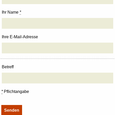
Ihr Name
*
Ihre E-Mail-Adresse
Betreff
*
Pflichtangabe