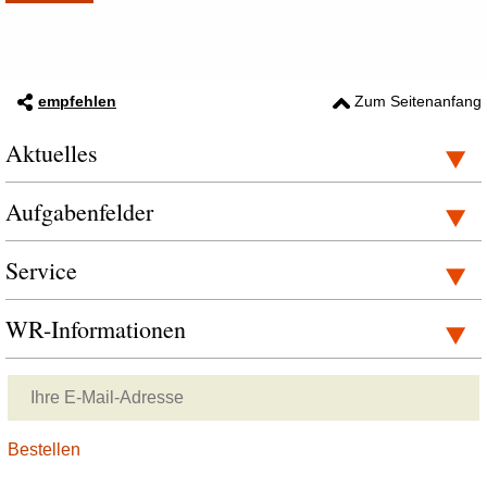
empfehlen
Zum Seitenanfang
Aktuelles
Aufgabenfelder
Service
WR-Informationen