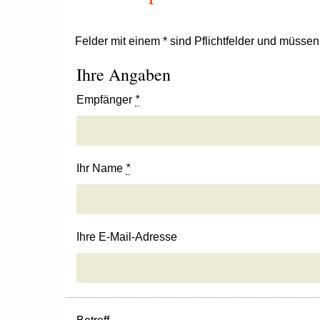
Felder mit einem * sind Pflichtfelder und müsse
Ihre Angaben
Empfänger
*
Ihr Name
*
Ihre E-Mail-Adresse