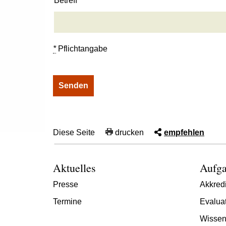
Betreff
*
Pflichtangabe
Diese Seite
drucken
empfehlen
Aktuelles
Aufga
Presse
Akkredi
Termine
Evalua
Wissen