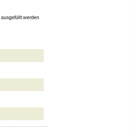
n ausgefüllt werden