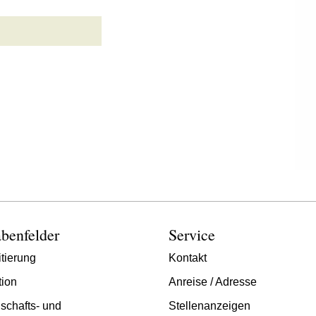
benfelder
Service
tierung
Kontakt
tion
Anreise / Adresse
schafts- und
Stellenanzeigen