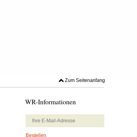
Zum Seitenanfang
WR-Informationen