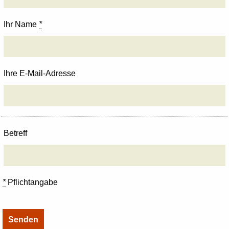
Ihr Name
*
Ihre E-Mail-Adresse
Betreff
*
Pflichtangabe