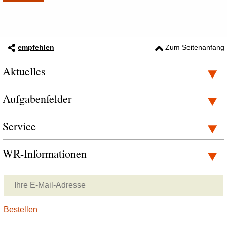
empfehlen
Zum Seitenanfang
Aktuelles
Aufgabenfelder
Service
WR-Informationen