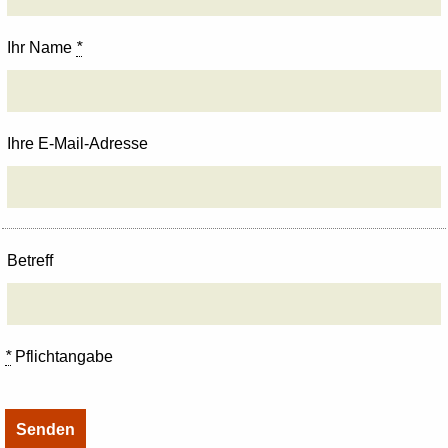
Ihr Name
*
Ihre E-Mail-Adresse
Betreff
*
Pflichtangabe