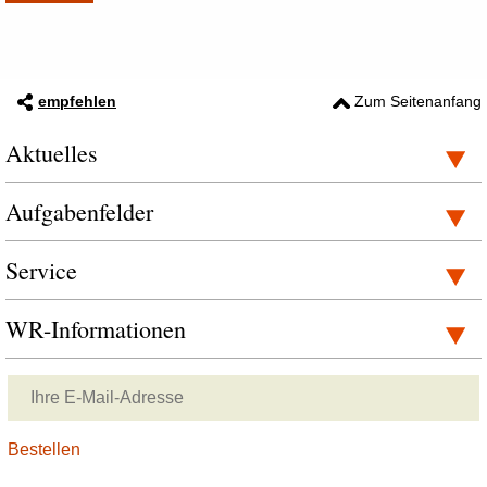
empfehlen
Zum Seitenanfang
Aktuelles
Aufgabenfelder
Service
WR-Informationen