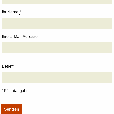
Ihr Name
*
Ihre E-Mail-Adresse
Betreff
*
Pflichtangabe