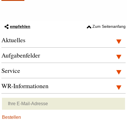
empfehlen
Zum Seitenanfang
Aktuelles
Aufgabenfelder
Service
WR-Informationen