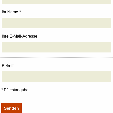
Ihr Name
*
Ihre E-Mail-Adresse
Betreff
*
Pflichtangabe