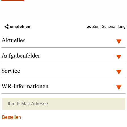
empfehlen
Zum Seitenanfang
Aktuelles
Aufgabenfelder
Service
WR-Informationen