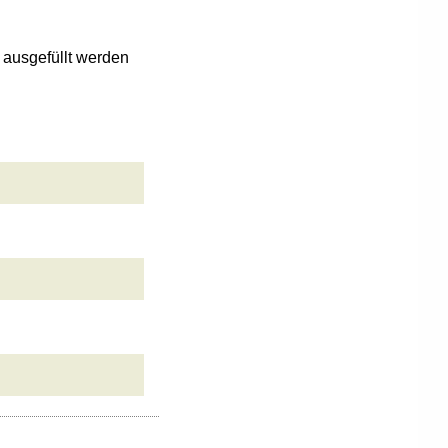
n ausgefüllt werden