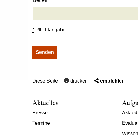
Betreff
*
Pflichtangabe
Diese Seite
drucken
empfehlen
Aktuelles
Aufga
Presse
Akkredi
Termine
Evalua
Wissen