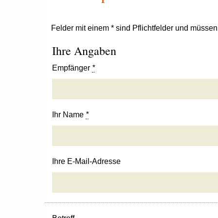
Felder mit einem * sind Pflichtfelder und müsse
Ihre Angaben
Empfänger
*
Ihr Name
*
Ihre E-Mail-Adresse