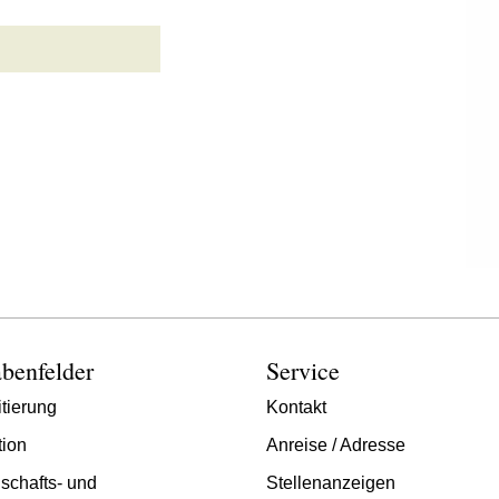
benfelder
Service
tierung
Kontakt
tion
Anreise / Adresse
schafts- und
Stellenanzeigen