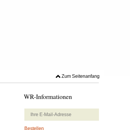
Zum Seitenanfang
WR-Informationen