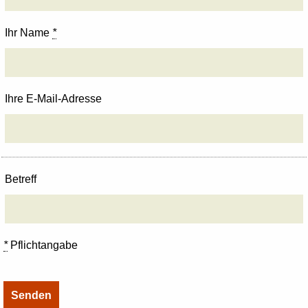
Ihr Name
*
Ihre E-Mail-Adresse
Betreff
*
Pflichtangabe