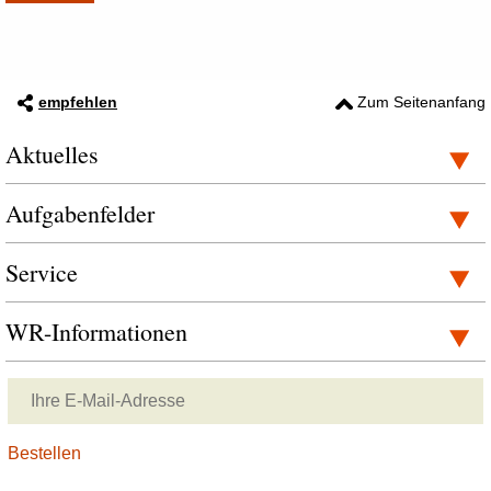
empfehlen
Zum Seitenanfang
Aktuelles
Aufgabenfelder
Service
WR-Informationen