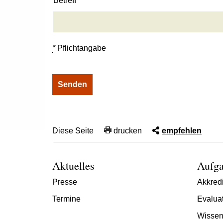
Betreff
*
Pflichtangabe
Diese Seite
drucken
empfehlen
Aktuelles
Aufga
Presse
Akkredi
Termine
Evalua
Wissen