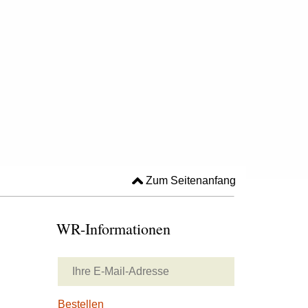
Zum Seitenanfang
WR-Informationen