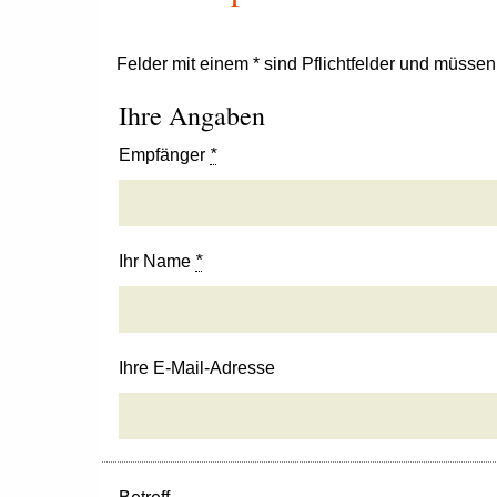
Felder mit einem * sind Pflichtfelder und müsse
Ihre Angaben
Empfänger
*
Ihr Name
*
Ihre E-Mail-Adresse