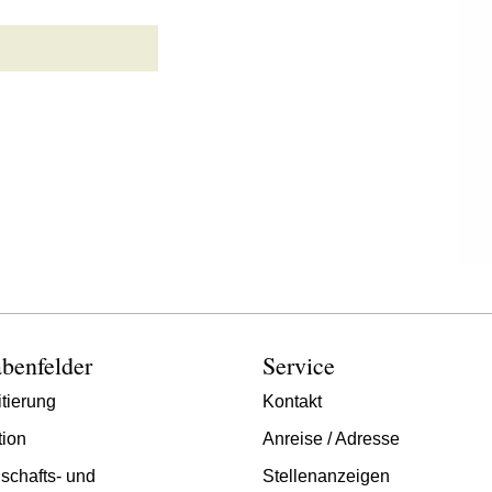
benfelder
Service
tierung
Kontakt
tion
Anreise / Adresse
schafts- und
Stellenanzeigen