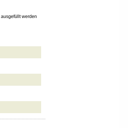
n ausgefüllt werden