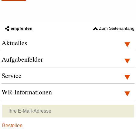
empfehlen
Zum Seitenanfang
Aktuelles
Aufgabenfelder
Service
WR-Informationen