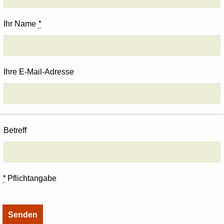
Ihr Name
*
Ihre E-Mail-Adresse
Betreff
*
Pflichtangabe