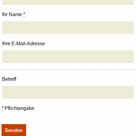
Ihr Name
*
Ihre E-Mail-Adresse
Betreff
*
Pflichtangabe