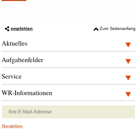
empfehlen
Zum Seitenanfang
Aktuelles
Aufgabenfelder
Service
WR-Informationen