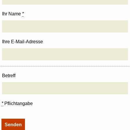
Ihr Name
*
Ihre E-Mail-Adresse
Betreff
*
Pflichtangabe