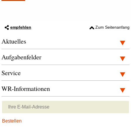
empfehlen
Zum Seitenanfang
Aktuelles
Aufgabenfelder
Service
WR-Informationen