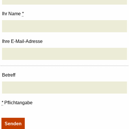
Ihr Name
*
Ihre E-Mail-Adresse
Betreff
*
Pflichtangabe