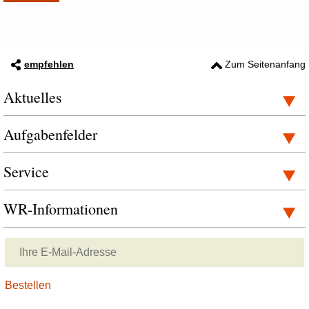
empfehlen
Zum Seitenanfang
Aktuelles
Aufgabenfelder
Service
WR-Informationen