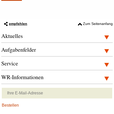
empfehlen
Zum Seitenanfang
Aktuelles
Aufgabenfelder
Service
WR-Informationen