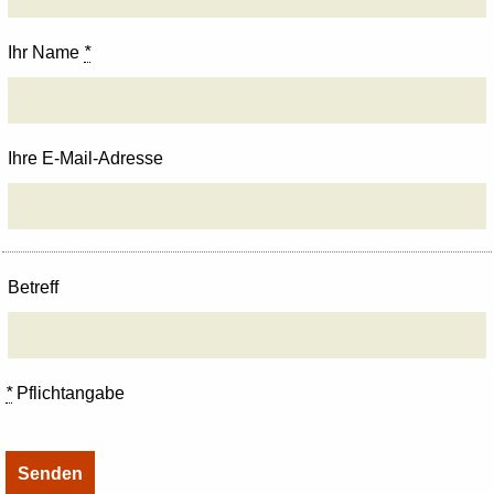
Ihr Name
*
Ihre E-Mail-Adresse
Betreff
*
Pflichtangabe