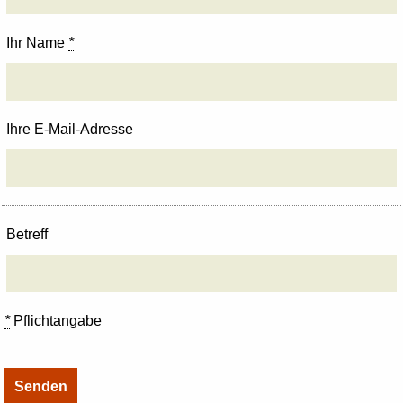
Ihr Name
*
Ihre E-Mail-Adresse
Betreff
*
Pflichtangabe