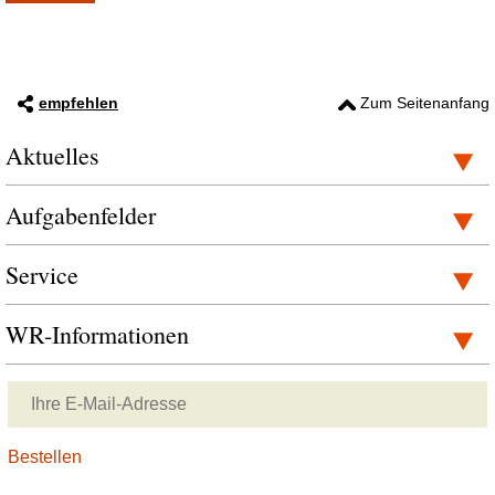
empfehlen
Zum Seitenanfang
Aktuelles
Aufgabenfelder
Service
WR-Informationen