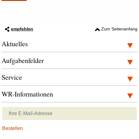
empfehlen
Zum Seitenanfang
Aktuelles
Aufgabenfelder
Service
WR-Informationen