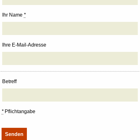
Ihr Name
*
Ihre E-Mail-Adresse
Betreff
*
Pflichtangabe