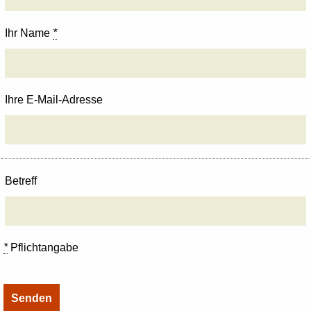
Ihr Name
*
Ihre E-Mail-Adresse
Betreff
*
Pflichtangabe