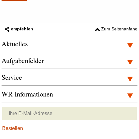
empfehlen
Zum Seitenanfang
Aktuelles
Aufgabenfelder
Service
WR-Informationen