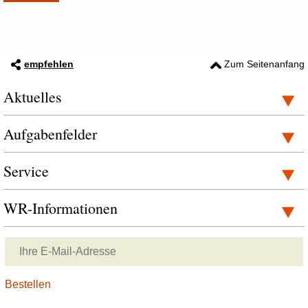
empfehlen
Zum Seitenanfang
Aktuelles
Aufgabenfelder
Service
WR-Informationen