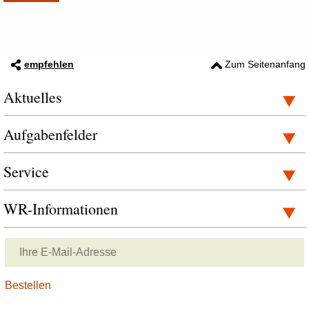
empfehlen
Zum Seitenanfang
Aktuelles
Aufgabenfelder
Service
WR-Informationen