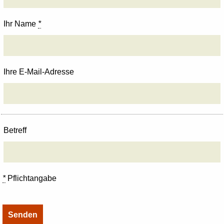
Ihr Name
*
Ihre E-Mail-Adresse
Betreff
*
Pflichtangabe