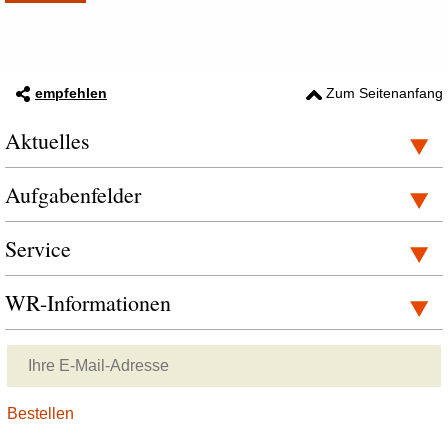
empfehlen
Zum Seitenanfang
Aktuelles
Aufgabenfelder
Service
WR-Informationen