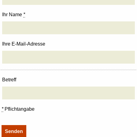
Ihr Name
*
Ihre E-Mail-Adresse
Betreff
*
Pflichtangabe