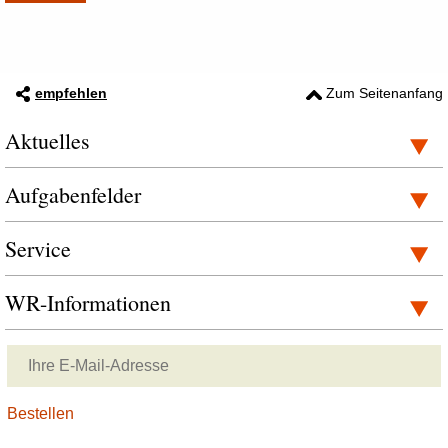
empfehlen
Zum Seitenanfang
Aktuelles
Aufgabenfelder
Service
WR-Informationen