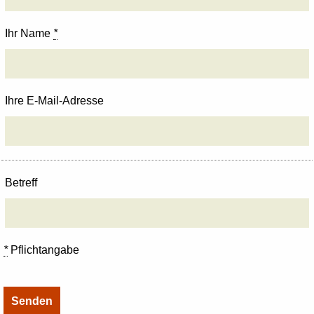
Ihr Name
*
Ihre E-Mail-Adresse
Betreff
*
Pflichtangabe