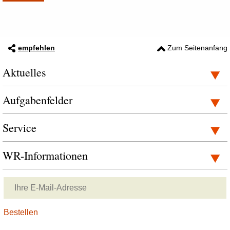
empfehlen
Zum Seitenanfang
Aktuelles
Aufgabenfelder
Service
WR-Informationen