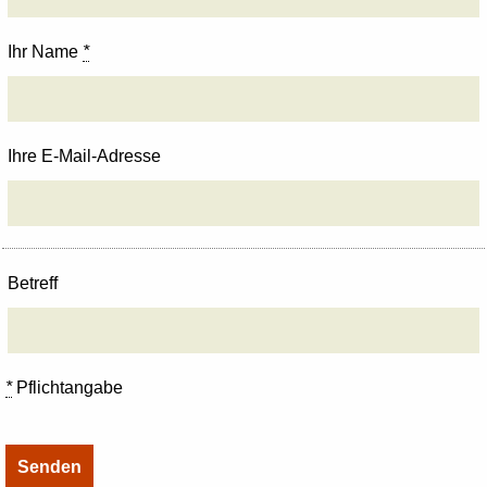
Ihr Name
*
Ihre E-Mail-Adresse
Betreff
*
Pflichtangabe