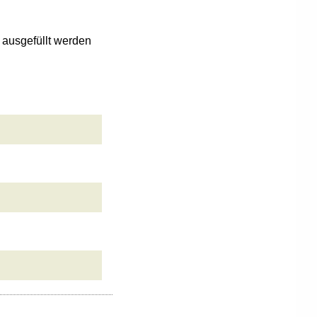
n ausgefüllt werden