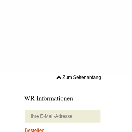
Zum Seitenanfang
WR-Informationen