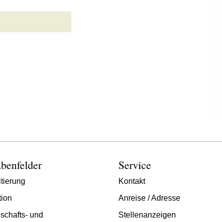
benfelder
Service
tierung
Kontakt
tion
Anreise / Adresse
schafts- und
Stellenanzeigen