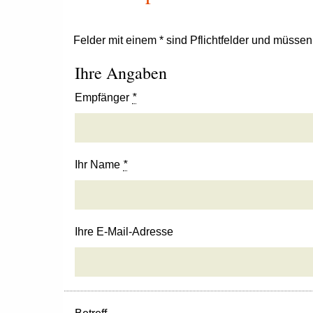
Felder mit einem * sind Pflichtfelder und müsse
Ihre Angaben
Empfänger
*
Ihr Name
*
Ihre E-Mail-Adresse