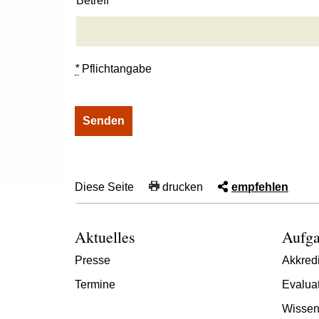
Betreff
*
Pflichtangabe
Diese Seite
drucken
empfehlen
Aktuelles
Aufga
Presse
Akkredi
Termine
Evalua
Wissen