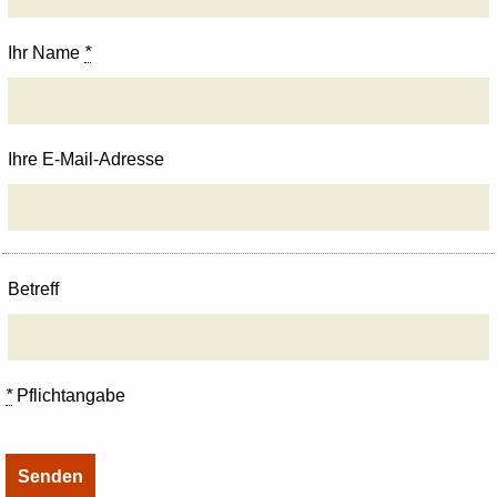
Ihr Name
*
Ihre E-Mail-Adresse
Betreff
*
Pflichtangabe