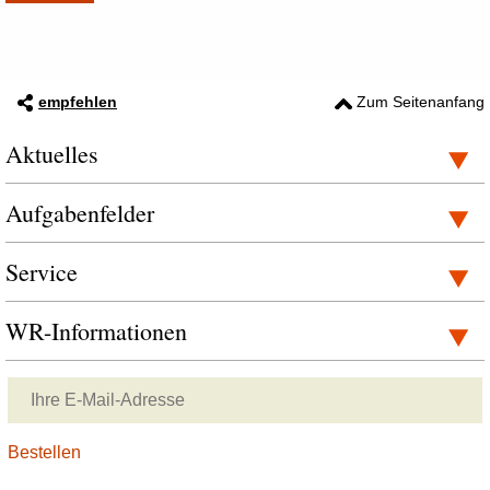
empfehlen
Zum Seitenanfang
Aktuelles
Aufgabenfelder
Service
WR-Informationen