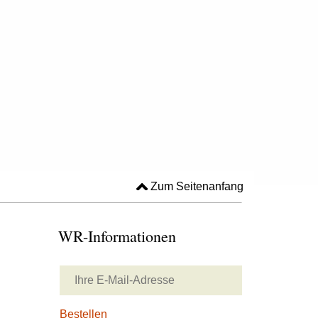
Zum Seitenanfang
WR-Informationen