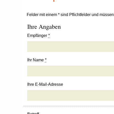
Felder mit einem * sind Pflichtfelder und müsse
Ihre Angaben
Empfänger
*
Ihr Name
*
Ihre E-Mail-Adresse