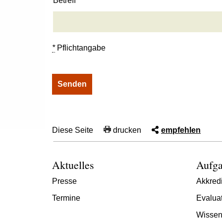
Betreff
*
Pflichtangabe
Diese Seite
drucken
empfehlen
Aktuelles
Aufga
Presse
Akkredi
Termine
Evalua
Wissen