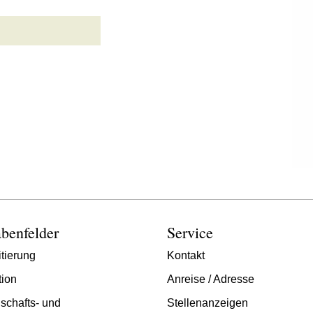
benfelder
Service
tierung
Kontakt
tion
Anreise / Adresse
schafts- und
Stellenanzeigen