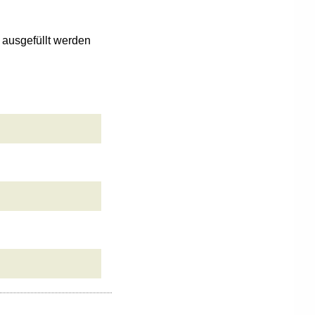
n ausgefüllt werden