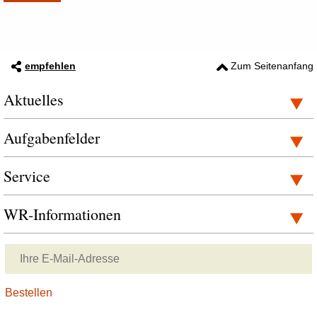
empfehlen
Zum Seitenanfang
Aktuelles
Aufgabenfelder
Service
WR-Informationen