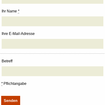
Ihr Name
*
Ihre E-Mail-Adresse
Betreff
*
Pflichtangabe