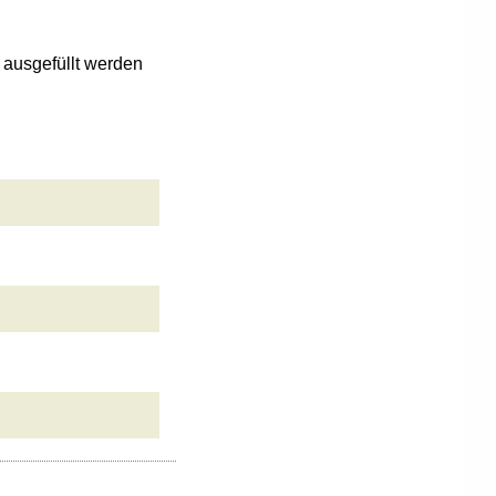
n ausgefüllt werden