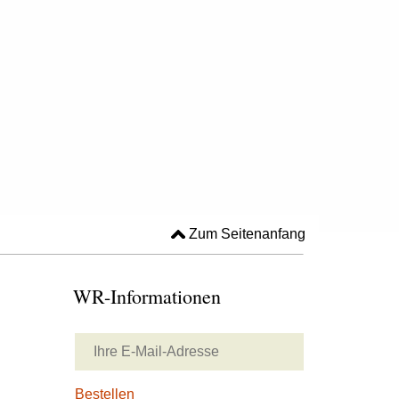
Zum Seitenanfang
WR-Informationen