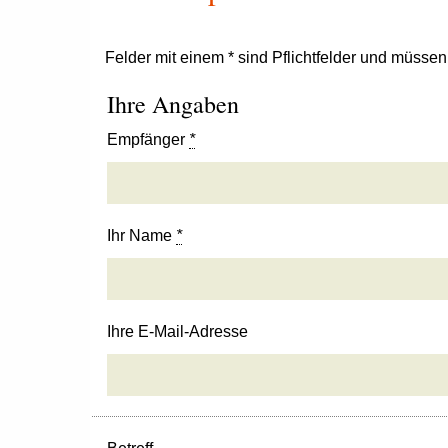
Felder mit einem * sind Pflichtfelder und müsse
Ihre Angaben
Empfänger
*
Ihr Name
*
Ihre E-Mail-Adresse