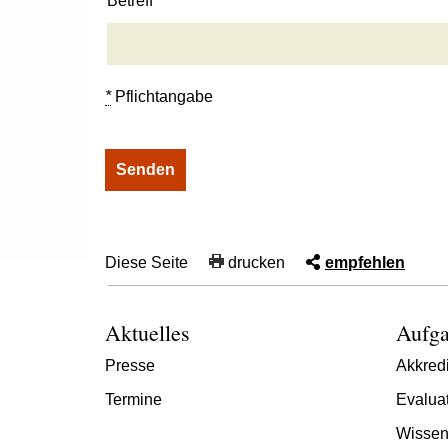
Betreff
*
Pflichtangabe
Diese Seite
drucken
empfehlen
Aktuelles
Aufga
Presse
Akkredi
Termine
Evalua
Wissen