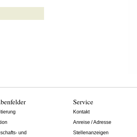
benfelder
Service
tierung
Kontakt
tion
Anreise / Adresse
schafts- und
Stellenanzeigen