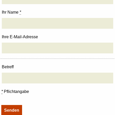
Ihr Name
*
Ihre E-Mail-Adresse
Betreff
*
Pflichtangabe