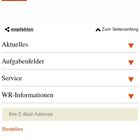
empfehlen
Zum Seitenanfang
Aktuelles
Aufgabenfelder
Service
WR-Informationen