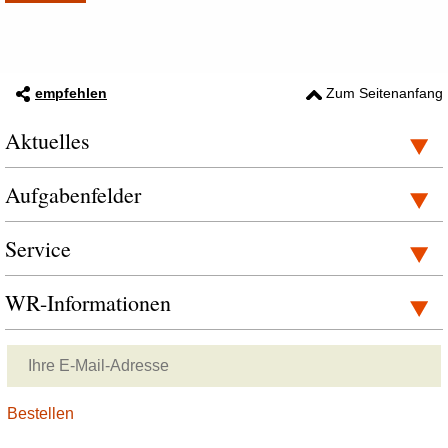
empfehlen
Zum Seitenanfang
Aktuelles
Aufgabenfelder
Service
WR-Informationen