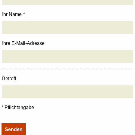
Ihr Name
*
Ihre E-Mail-Adresse
Betreff
*
Pflichtangabe