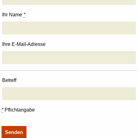
Ihr Name
*
Ihre E-Mail-Adresse
Betreff
*
Pflichtangabe