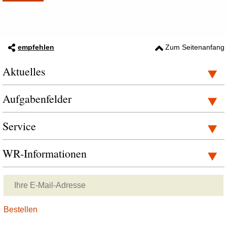
empfehlen
Zum Seitenanfang
Aktuelles
Aufgabenfelder
Service
WR-Informationen