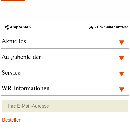
empfehlen
Zum Seitenanfang
Aktuelles
Aufgabenfelder
Service
WR-Informationen