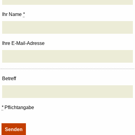
Ihr Name
*
Ihre E-Mail-Adresse
Betreff
*
Pflichtangabe