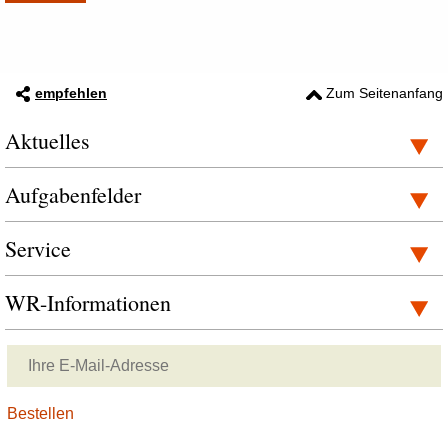
empfehlen
Zum Seitenanfang
Aktuelles
Aufgabenfelder
Service
WR-Informationen