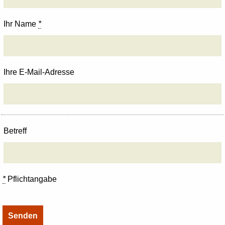
Ihr Name
*
Ihre E-Mail-Adresse
Betreff
*
Pflichtangabe