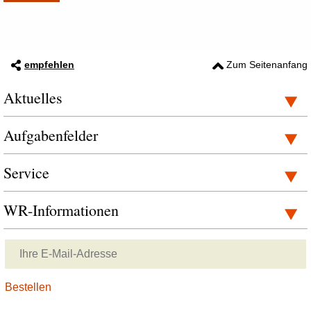
empfehlen
Zum Seitenanfang
Aktuelles
Aufgabenfelder
Service
WR-Informationen