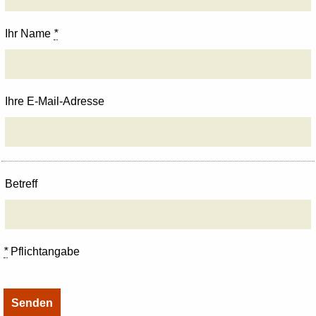
Ihr Name
*
Ihre E-Mail-Adresse
Betreff
*
Pflichtangabe