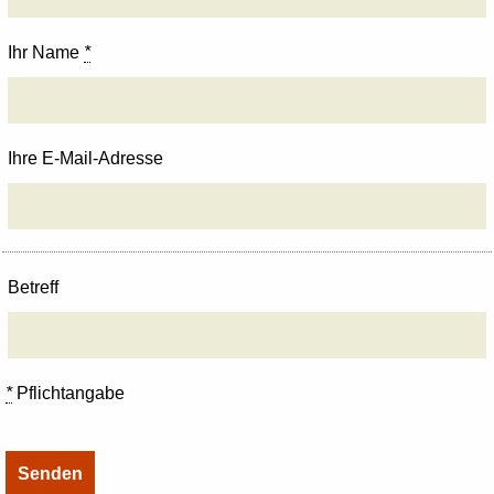
Ihr Name
*
Ihre E-Mail-Adresse
Betreff
*
Pflichtangabe