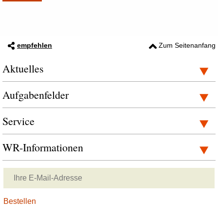
empfehlen
Zum Seitenanfang
Aktuelles
Aufgabenfelder
Service
WR-Informationen