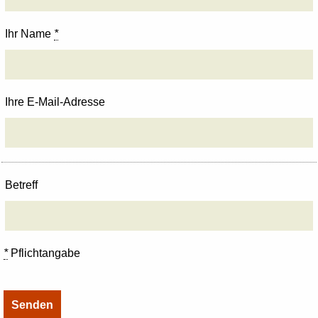
Ihr Name
*
Ihre E-Mail-Adresse
Betreff
*
Pflichtangabe