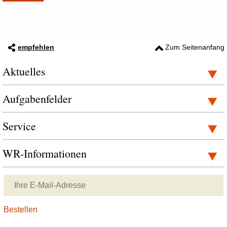
empfehlen
Zum Seitenanfang
Aktuelles
Aufgabenfelder
Service
WR-Informationen