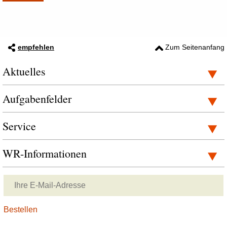
empfehlen
Zum Seitenanfang
Aktuelles
Aufgabenfelder
Service
WR-Informationen