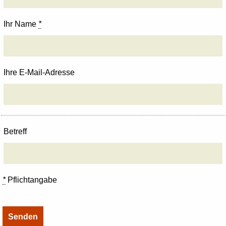
Ihr Name
*
Ihre E-Mail-Adresse
Betreff
*
Pflichtangabe