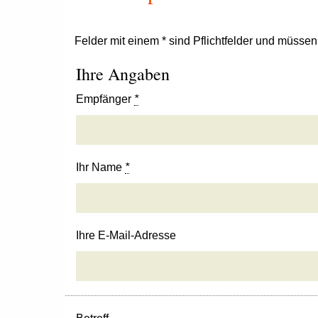
Felder mit einem * sind Pflichtfelder und müsse
Ihre Angaben
Empfänger
*
Ihr Name
*
Ihre E-Mail-Adresse