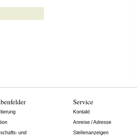
benfelder
Service
tierung
Kontakt
tion
Anreise / Adresse
schafts- und
Stellenanzeigen