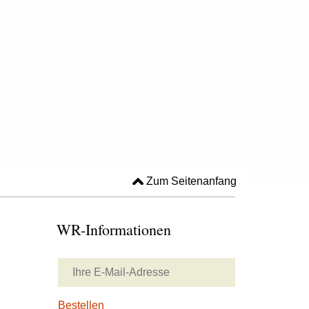
Zum Seitenanfang
WR-Informationen