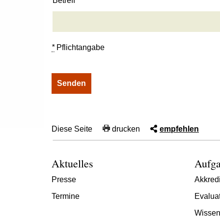
Betreff
*
Pflichtangabe
Diese Seite
drucken
empfehlen
Aktuelles
Aufga
Presse
Akkredi
Termine
Evalua
Wissen