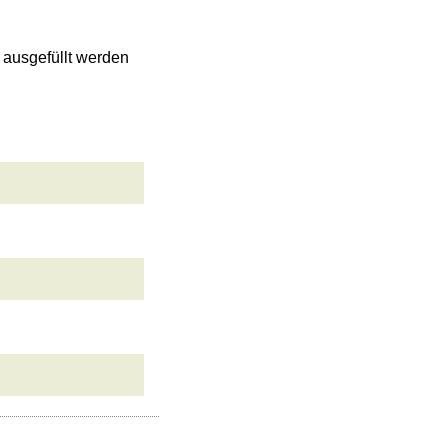
n ausgefüllt werden