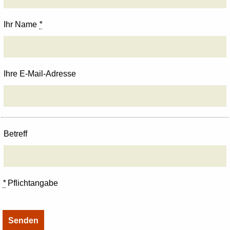
Ihr Name
*
Ihre E-Mail-Adresse
Betreff
*
Pflichtangabe