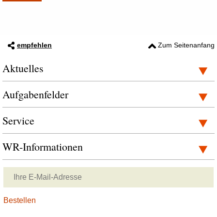
empfehlen
Zum Seitenanfang
Aktuelles
Aufgabenfelder
Service
WR-Informationen