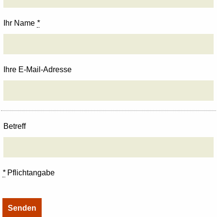
Ihr Name
*
Ihre E-Mail-Adresse
Betreff
*
Pflichtangabe