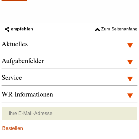
empfehlen
Zum Seitenanfang
Aktuelles
Aufgabenfelder
Service
WR-Informationen