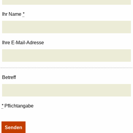
Ihr Name
*
Ihre E-Mail-Adresse
Betreff
*
Pflichtangabe