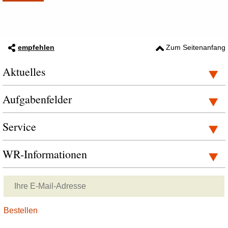
empfehlen
Zum Seitenanfang
Aktuelles
Aufgabenfelder
Service
WR-Informationen